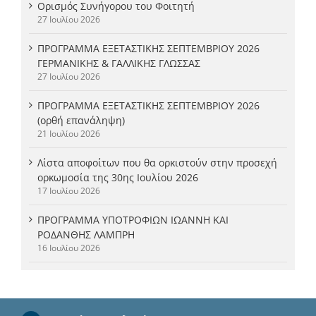
Ορισμός Συνήγορου του Φοιτητή
27 Ιουλίου 2026
ΠΡΟΓΡΑΜΜΑ ΕΞΕΤΑΣΤΙΚΗΣ ΣΕΠΤΕΜΒΡΙΟΥ 2026
ΓΕΡΜΑΝΙΚΗΣ & ΓΑΛΛΙΚΗΣ ΓΛΩΣΣΑΣ
27 Ιουλίου 2026
ΠΡΟΓΡΑΜΜΑ ΕΞΕΤΑΣΤΙΚΗΣ ΣΕΠΤΕΜΒΡΙΟΥ 2026
(ορθή επανάληψη)
21 Ιουλίου 2026
Λίστα αποφοίτων που θα ορκιστούν στην προσεχή
ορκωμοσία της 30ης Ιουλίου 2026
17 Ιουλίου 2026
ΠΡΟΓΡΑΜΜΑ ΥΠΟΤΡΟΦΙΩΝ ΙΩΑΝΝΗ ΚΑΙ
ΡΟΔΑΝΘΗΣ ΛΑΜΠΡΗ
16 Ιουλίου 2026