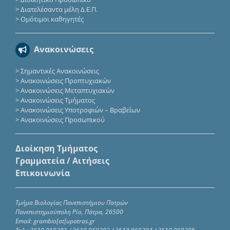
>
Διατελέσαντα μέλη Δ.Ε.Π.
>
Ομότιμοι καθηγητές
Ανακοινώσεις
>
Σημαντικές Ανακοινώσεις
>
Ανακοινώσεις Προπτυχιακών
>
Ανακοινώσεις Μεταπτυχιακών
>
Ανακοινώσεις Τμήματος
>
Ανακοινώσεις Υποτροφιών – Βραβείων
>
Ανακοινώσεις Προσωπικού
Διοίκηση Τμήματος
Γραμματεία / Αιτήσεις
Επικοινωνία
Τμήμα Βιολογίας Πανεπιστήμιου Πατρών
Πανεπιστημιούπολη Ρίο, Πάτρα, 26500
Email: grambio[at]upatras.gr