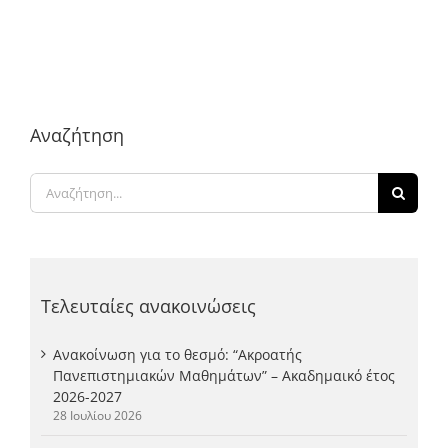
Αναζήτηση
Αναζήτηση
για:
Τελευταίες ανακοινώσεις
Ανακοίνωση για το θεσμό: “Ακροατής
Πανεπιστημιακών Μαθημάτων” – Ακαδημαικό έτος
2026-2027
28 Ιουλίου 2026