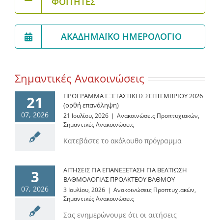
ΦΟΙΤΗΤΈΣ
ΑΚΑΔΗΜΑΪΚΌ ΗΜΕΡΟΛΌΓΙΟ
Σημαντικές Ανακοινώσεις
ΠΡΟΓΡΑΜΜΑ ΕΞΕΤΑΣΤΙΚΗΣ ΣΕΠΤΕΜΒΡΙΟΥ 2026
21
(ορθή επανάληψη)
07, 2026
21 Ιουλίου, 2026
|
Ανακοινώσεις Προπτυχιακών
,
Σημαντικές Ανακοινώσεις
Κατεβάστε το ακόλουθο πρόγραμμα
ΑΙΤΗΣΕΙΣ ΓΙΑ ΕΠΑΝΕΞΕΤΑΣΗ ΓΙΑ ΒΕΛΤΙΩΣΗ
3
ΒΑΘΜΟΛΟΓΙΑΣ ΠΡΟΑΚΤΕΟΥ ΒΑΘΜΟΥ
07, 2026
3 Ιουλίου, 2026
|
Ανακοινώσεις Προπτυχιακών
,
Σημαντικές Ανακοινώσεις
Σας ενημερώνουμε ότι οι αιτήσεις