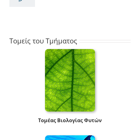
Τομείς του Τμήματος
Τομέας Βιολογίας Φυτών