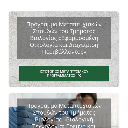
Πρόγραμμα Μεταπτυχιακών
Σπουδών του Τμήματος
Βιολογίας «Εφαρμοσμένη
Οικολογία και Διαχείριση
Περιβάλλοντος»
ΙΣΤΌΤΟΠΟΣ ΜΕΤΑΠΤΥΧΙΑΚΟΎ
ΠΡΟΓΡΆΜΜΑΤΟΣ
Πρόγραμμα Μεταπτυχιακών
Σπουδών του Τμήματος
Βιολογίας «Βιολογική
Τεχνολογία: Έρευνα και