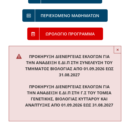
ΠΕΡΙΕΧΟΜΕΝΟ ΜΑΘΗΜΑΤΩΝ
ΩΡΟΛΟΓΙΟ ΠΡΟΓΡΑΜΜΑ
×
ΠΡΟΚΉΡΥΞΗ ΔΙΕΝΈΡΓΕΙΑΣ ΕΚΛΟΓΏΝ ΓΙΑ
ΤΗΝ ΑΝΆΔΕΙΞΗ Ε.ΔΙ.Π ΣΤΗ ΣΥΝΈΛΕΥΣΗ ΤΟΥ
ΤΜΉΜΑΤΟΣ ΒΙΟΛΟΓΊΑΣ ΑΠΌ 01.09.2026 ΈΩΣ
31.08.2027
ΠΡΟΚΉΡΥΞΗ ΔΙΕΝΈΡΓΕΙΑΣ ΕΚΛΟΓΏΝ ΓΙΑ
ΤΗΝ ΑΝΆΔΕΙΞΗ Ε.ΔΙ.Π ΣΤΗ Γ.Σ ΤΟΥ ΤΟΜΈΑ
ΓΕΝΕΤΙΚΉΣ, ΒΙΟΛΟΓΊΑΣ ΚΥΤΤΆΡΟΥ ΚΑΙ
ΑΝΆΠΤΥΞΗΣ ΑΠΌ 01.09.2026 ΈΩΣ 31.08.2027