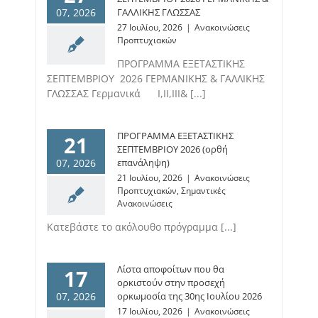
07, 2026
ΓΑΛΛΙΚΗΣ ΓΛΩΣΣΑΣ
27 Ιουλίου, 2026
|
Ανακοινώσεις
Προπτυχιακών
ΠΡΟΓΡΑΜΜΑ ΕΞΕΤΑΣΤΙΚΗΣ
ΣΕΠΤΕΜΒΡΙΟΥ 2026 ΓΕΡΜΑΝΙΚΗΣ & ΓΑΛΛΙΚΗΣ
ΓΛΩΣΣΑΣ Γερμανικά Ι,ΙΙ,ΙΙΙ& [...]
ΠΡΟΓΡΑΜΜΑ ΕΞΕΤΑΣΤΙΚΗΣ
21
ΣΕΠΤΕΜΒΡΙΟΥ 2026 (ορθή
07, 2026
επανάληψη)
21 Ιουλίου, 2026
|
Ανακοινώσεις
Προπτυχιακών
,
Σημαντικές
Ανακοινώσεις
Κατεβάστε το ακόλουθο πρόγραμμα [...]
Λίστα αποφοίτων που θα
17
ορκιστούν στην προσεχή
07, 2026
ορκωμοσία της 30ης Ιουλίου 2026
17 Ιουλίου, 2026
|
Ανακοινώσεις