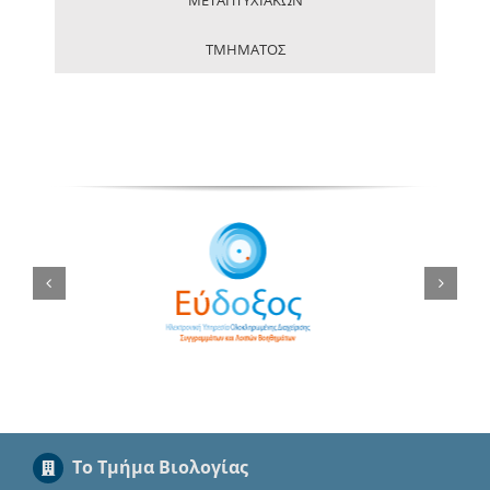
ΜΕΤΑΠΤΥΧΙΑΚΩΝ
ΤΜΗΜΑΤΟΣ
Το Τμήμα Βιολογίας