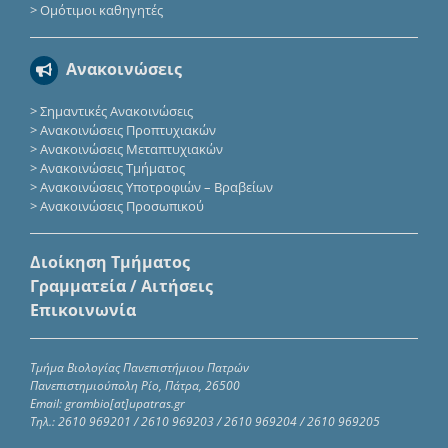
>
Ομότιμοι καθηγητές
Ανακοινώσεις
>
Σημαντικές Ανακοινώσεις
>
Ανακοινώσεις Προπτυχιακών
>
Ανακοινώσεις Μεταπτυχιακών
>
Ανακοινώσεις Τμήματος
>
Ανακοινώσεις Υποτροφιών – Βραβείων
>
Ανακοινώσεις Προσωπικού
Διοίκηση Τμήματος
Γραμματεία / Αιτήσεις
Επικοινωνία
Τμήμα Βιολογίας Πανεπιστήμιου Πατρών
Πανεπιστημιούπολη Ρίο, Πάτρα, 26500
Email: grambio[at]upatras.gr
Τηλ.: 2610 969201 / 2610 969203 / 2610 969204 / 2610 969205