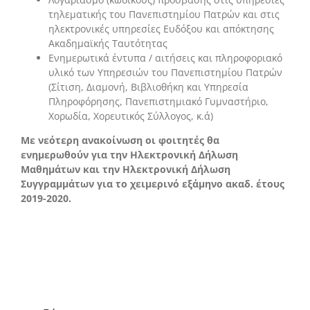
τηλεματικής του Πανεπιστημίου Πατρών και στις
ηλεκτρονικές υπηρεσίες Ευδόξου και απόκτησης
Ακαδημαϊκής Ταυτότητας
Ενημερωτικά έντυπα / αιτήσεις και πληροφοριακό
υλικό των Υπηρεσιών του Πανεπιστημίου Πατρών
(Σίτιση, Διαμονή, Βιβλιοθήκη και Υπηρεσία
Πληροφόρησης, Πανεπιστημιακό Γυμναστήριο,
Χορωδία, Χορευτικός Σύλλογος, κ.ά)
Με νεότερη ανακοίνωση οι φοιτητές θα
ενημερωθούν για την Ηλεκτρονική Δήλωση
Μαθημάτων και την Ηλεκτρονική Δήλωση
Συγγραμμάτων για το χειμερινό εξάμηνο ακαδ. έτους
2019-2020.