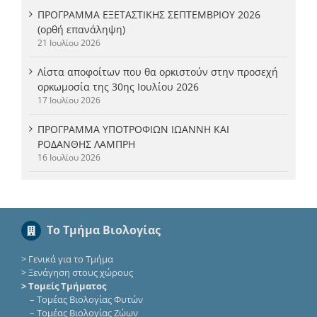
ΠΡΟΓΡΑΜΜΑ ΕΞΕΤΑΣΤΙΚΗΣ ΣΕΠΤΕΜΒΡΙΟΥ 2026
(ορθή επανάληψη)
21 Ιουλίου 2026
Λίστα αποφοίτων που θα ορκιστούν στην προσεχή
ορκωμοσία της 30ης Ιουλίου 2026
17 Ιουλίου 2026
ΠΡΟΓΡΑΜΜΑ ΥΠΟΤΡΟΦΙΩΝ ΙΩΑΝΝΗ ΚΑΙ
ΡΟΔΑΝΘΗΣ ΛΑΜΠΡΗ
16 Ιουλίου 2026
Το Τμήμα Βιολογίας
>
Γενικά για το Τμήμα
>
Ξενάγηση στους χώρους
> Τομείς Τμήματος
–
Τομέας Βιολογίας Φυτών
–
Τομέας Βιολογίας Ζώων