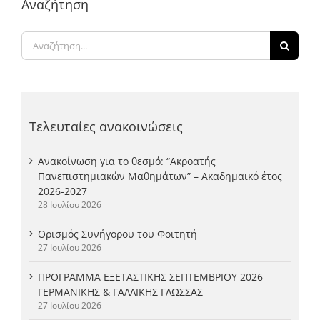
Αναζήτηση
Αναζήτηση
για:
Τελευταίες ανακοινώσεις
Ανακοίνωση για το θεσμό: “Ακροατής
Πανεπιστημιακών Μαθημάτων” – Ακαδημαικό έτος
2026-2027
28 Ιουλίου 2026
Ορισμός Συνήγορου του Φοιτητή
27 Ιουλίου 2026
ΠΡΟΓΡΑΜΜΑ ΕΞΕΤΑΣΤΙΚΗΣ ΣΕΠΤΕΜΒΡΙΟΥ 2026
ΓΕΡΜΑΝΙΚΗΣ & ΓΑΛΛΙΚΗΣ ΓΛΩΣΣΑΣ
27 Ιουλίου 2026