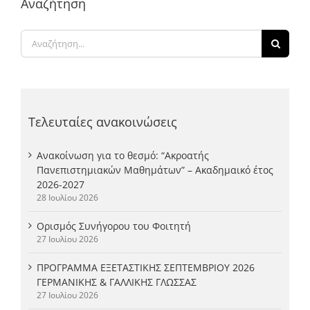
Αναζήτηση
Αναζήτηση
για:
Τελευταίες ανακοινώσεις
Ανακοίνωση για το θεσμό: “Ακροατής
Πανεπιστημιακών Μαθημάτων” – Ακαδημαικό έτος
2026-2027
28 Ιουλίου 2026
Ορισμός Συνήγορου του Φοιτητή
27 Ιουλίου 2026
ΠΡΟΓΡΑΜΜΑ ΕΞΕΤΑΣΤΙΚΗΣ ΣΕΠΤΕΜΒΡΙΟΥ 2026
ΓΕΡΜΑΝΙΚΗΣ & ΓΑΛΛΙΚΗΣ ΓΛΩΣΣΑΣ
27 Ιουλίου 2026