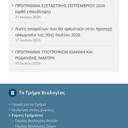
ΠΡΟΓΡΑΜΜΑ ΕΞΕΤΑΣΤΙΚΗΣ ΣΕΠΤΕΜΒΡΙΟΥ 2026
(ορθή επανάληψη)
21 Ιουλίου 2026
Λίστα αποφοίτων που θα ορκιστούν στην προσεχή
ορκωμοσία της 30ης Ιουλίου 2026
17 Ιουλίου 2026
ΠΡΟΓΡΑΜΜΑ ΥΠΟΤΡΟΦΙΩΝ ΙΩΑΝΝΗ ΚΑΙ
ΡΟΔΑΝΘΗΣ ΛΑΜΠΡΗ
16 Ιουλίου 2026
Το Τμήμα Βιολογίας
>
Γενικά για το Τμήμα
>
Ξενάγηση στους χώρους
> Τομείς Τμήματος
–
Τομέας Βιολογίας Φυτών
–
Τομέας Βιολογίας Ζώων