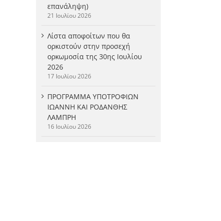
επανάληψη)
21 Ιουλίου 2026
Λίστα αποφοίτων που θα
ορκιστούν στην προσεχή
ορκωμοσία της 30ης Ιουλίου
2026
17 Ιουλίου 2026
ΠΡΟΓΡΑΜΜΑ ΥΠΟΤΡΟΦΙΩΝ
ΙΩΑΝΝΗ ΚΑΙ ΡΟΔΑΝΘΗΣ
ΛΑΜΠΡΗ
16 Ιουλίου 2026