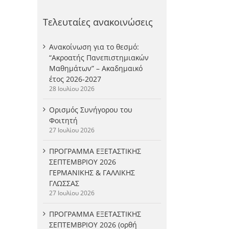
Τελευταίες ανακοινώσεις
Ανακοίνωση για το θεσμό:
“Ακροατής Πανεπιστημιακών
Μαθημάτων” – Ακαδημαικό
έτος 2026-2027
28 Ιουλίου 2026
Ορισμός Συνήγορου του
Φοιτητή
27 Ιουλίου 2026
ΠΡΟΓΡΑΜΜΑ ΕΞΕΤΑΣΤΙΚΗΣ
ΣΕΠΤΕΜΒΡΙΟΥ 2026
ΓΕΡΜΑΝΙΚΗΣ & ΓΑΛΛΙΚΗΣ
ΓΛΩΣΣΑΣ
27 Ιουλίου 2026
ΠΡΟΓΡΑΜΜΑ ΕΞΕΤΑΣΤΙΚΗΣ
ΣΕΠΤΕΜΒΡΙΟΥ 2026 (ορθή