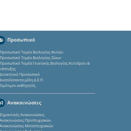
Προσωπικό
Προσωπικό Τομέα Βιολογίας Φυτών
Προσωπικό Τομέα Βιολογίας Ζώων
Προσωπικό Τομέα Γενετικής Βιολογίας Κυττάρου &
νάπτυξης
Διοικητικό Προσωπικό
Διατελέσαντα μέλη Δ.Ε.Π.
Ομότιμοι καθηγητές
Ανακοινώσεις
Σημαντικές Ανακοινώσεις
Ανακοινώσεις Προπτυχιακών
Ανακοινώσεις Μεταπτυχιακών