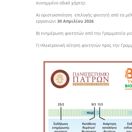
συνημμένο οδικό χάρτη):
Α)
οριστικοποίηση επιλογής φοιτητή από τα μέ
εργασιών
: 30 Απριλίου 2026
Β) ενημέρωση φοιτητών από την Γραμματεία για
Γ) Ηλεκτρονική αίτηση φοιτητών προς την Γραμ