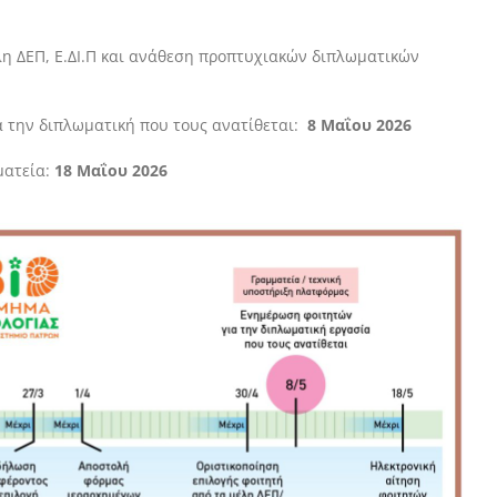
λη ΔΕΠ, Ε.ΔΙ.Π και ανάθεση προπτυχιακών διπλωματικών
 την διπλωματική που τους ανατίθεται:
8 Μαΐου 2026
ματεία:
18 Μαΐου 2026