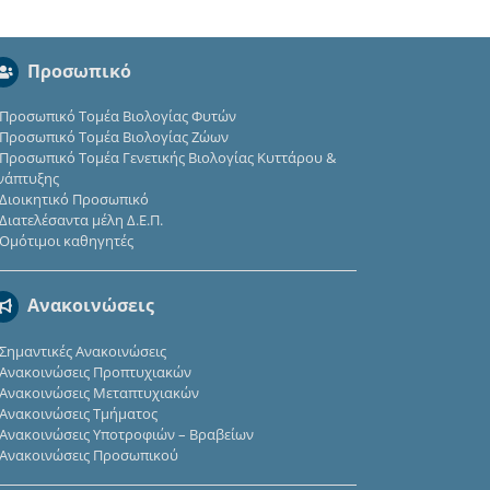
Προσωπικό
Προσωπικό Τομέα Βιολογίας Φυτών
Προσωπικό Τομέα Βιολογίας Ζώων
Προσωπικό Τομέα Γενετικής Βιολογίας Κυττάρου &
νάπτυξης
Διοικητικό Προσωπικό
Διατελέσαντα μέλη Δ.Ε.Π.
Ομότιμοι καθηγητές
Ανακοινώσεις
Σημαντικές Ανακοινώσεις
Ανακοινώσεις Προπτυχιακών
Ανακοινώσεις Μεταπτυχιακών
Ανακοινώσεις Τμήματος
Ανακοινώσεις Υποτροφιών – Βραβείων
Ανακοινώσεις Προσωπικού