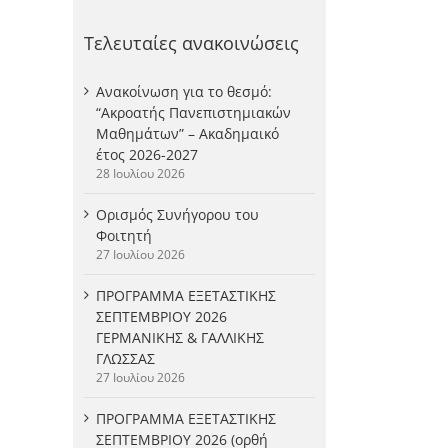
Τελευταίες ανακοινώσεις
Ανακοίνωση για το θεσμό:
“Ακροατής Πανεπιστημιακών
Μαθημάτων” – Ακαδημαικό
έτος 2026-2027
28 Ιουλίου 2026
Ορισμός Συνήγορου του
Φοιτητή
27 Ιουλίου 2026
ΠΡΟΓΡΑΜΜΑ ΕΞΕΤΑΣΤΙΚΗΣ
ΣΕΠΤΕΜΒΡΙΟΥ 2026
ΓΕΡΜΑΝΙΚΗΣ & ΓΑΛΛΙΚΗΣ
ΓΛΩΣΣΑΣ
27 Ιουλίου 2026
ΠΡΟΓΡΑΜΜΑ ΕΞΕΤΑΣΤΙΚΗΣ
ΣΕΠΤΕΜΒΡΙΟΥ 2026 (ορθή