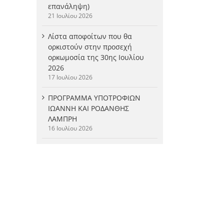
επανάληψη)
21 Ιουλίου 2026
Λίστα αποφοίτων που θα
ορκιστούν στην προσεχή
ορκωμοσία της 30ης Ιουλίου
2026
17 Ιουλίου 2026
ΠΡΟΓΡΑΜΜΑ ΥΠΟΤΡΟΦΙΩΝ
ΙΩΑΝΝΗ ΚΑΙ ΡΟΔΑΝΘΗΣ
ΛΑΜΠΡΗ
16 Ιουλίου 2026