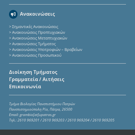
Ανακοινώσεις
>
Σημαντικές Ανακοινώσεις
>
Ανακοινώσεις Προπτυχιακών
>
Ανακοινώσεις Μεταπτυχιακών
>
Ανακοινώσεις Τμήματος
>
Ανακοινώσεις Υποτροφιών – Βραβείων
>
Ανακοινώσεις Προσωπικού
Διοίκηση Τμήματος
Γραμματεία / Αιτήσεις
Επικοινωνία
Τμήμα Βιολογίας Πανεπιστήμιου Πατρών
Πανεπιστημιούπολη Ρίο, Πάτρα, 26500
Email: grambio[at]upatras.gr
Τηλ.: 2610 969201 / 2610 969203 / 2610 969204 / 2610 969205