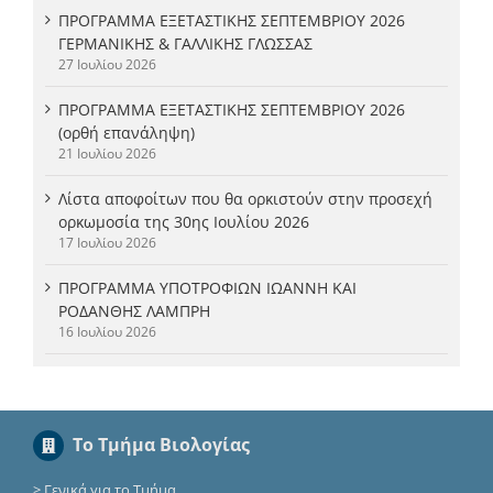
ΠΡΟΓΡΑΜΜΑ ΕΞΕΤΑΣΤΙΚΗΣ ΣΕΠΤΕΜΒΡΙΟΥ 2026
ΓΕΡΜΑΝΙΚΗΣ & ΓΑΛΛΙΚΗΣ ΓΛΩΣΣΑΣ
27 Ιουλίου 2026
ΠΡΟΓΡΑΜΜΑ ΕΞΕΤΑΣΤΙΚΗΣ ΣΕΠΤΕΜΒΡΙΟΥ 2026
(ορθή επανάληψη)
21 Ιουλίου 2026
Λίστα αποφοίτων που θα ορκιστούν στην προσεχή
ορκωμοσία της 30ης Ιουλίου 2026
17 Ιουλίου 2026
ΠΡΟΓΡΑΜΜΑ ΥΠΟΤΡΟΦΙΩΝ ΙΩΑΝΝΗ ΚΑΙ
ΡΟΔΑΝΘΗΣ ΛΑΜΠΡΗ
16 Ιουλίου 2026
Το Τμήμα Βιολογίας
>
Γενικά για το Τμήμα