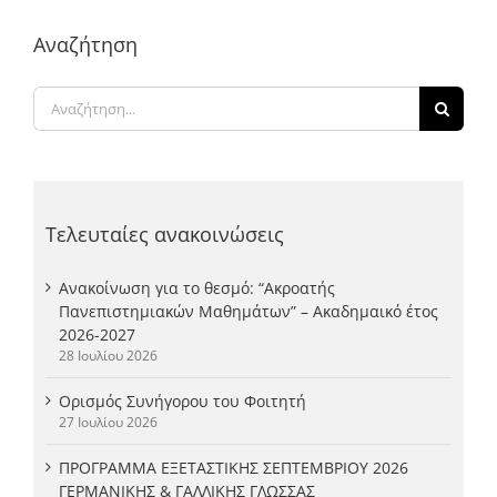
Αναζήτηση
Αναζήτηση
για:
Τελευταίες ανακοινώσεις
Ανακοίνωση για το θεσμό: “Ακροατής
Πανεπιστημιακών Μαθημάτων” – Ακαδημαικό έτος
2026-2027
28 Ιουλίου 2026
Ορισμός Συνήγορου του Φοιτητή
27 Ιουλίου 2026
ΠΡΟΓΡΑΜΜΑ ΕΞΕΤΑΣΤΙΚΗΣ ΣΕΠΤΕΜΒΡΙΟΥ 2026
ΓΕΡΜΑΝΙΚΗΣ & ΓΑΛΛΙΚΗΣ ΓΛΩΣΣΑΣ