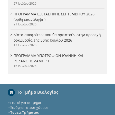
27 Ιουλίου 2026
ΠΡΟΓΡΑΜΜΑ ΕΞΕΤΑΣΤΙΚΗΣ ΣΕΠΤΕΜΒΡΙΟΥ 2026
(ορθή επανάληψη)
21 Ιουλίου 2026
Λίστα αποφοίτων που θα ορκιστούν στην προσεχή
ορκωμοσία της 30ης Ιουλίου 2026
17 Ιουλίου 2026
ΠΡΟΓΡΑΜΜΑ ΥΠΟΤΡΟΦΙΩΝ ΙΩΑΝΝΗ ΚΑΙ
ΡΟΔΑΝΘΗΣ ΛΑΜΠΡΗ
16 Ιουλίου 2026
Το Τμήμα Βιολογίας
>
Γενικά για το Τμήμα
>
Ξενάγηση στους χώρους
> Τομείς Τμήματος