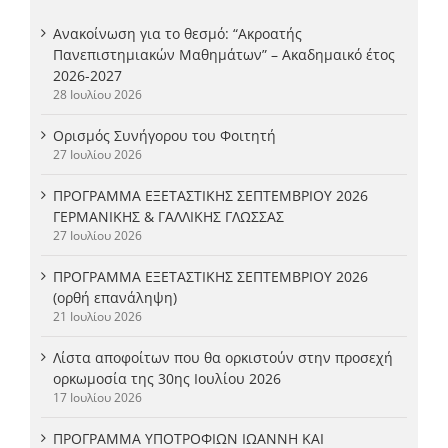
Ανακοίνωση για το θεσμό: “Ακροατής
Πανεπιστημιακών Μαθημάτων” – Ακαδημαικό έτος
2026-2027
28 Ιουλίου 2026
Ορισμός Συνήγορου του Φοιτητή
27 Ιουλίου 2026
ΠΡΟΓΡΑΜΜΑ ΕΞΕΤΑΣΤΙΚΗΣ ΣΕΠΤΕΜΒΡΙΟΥ 2026
ΓΕΡΜΑΝΙΚΗΣ & ΓΑΛΛΙΚΗΣ ΓΛΩΣΣΑΣ
27 Ιουλίου 2026
ΠΡΟΓΡΑΜΜΑ ΕΞΕΤΑΣΤΙΚΗΣ ΣΕΠΤΕΜΒΡΙΟΥ 2026
(ορθή επανάληψη)
21 Ιουλίου 2026
Λίστα αποφοίτων που θα ορκιστούν στην προσεχή
ορκωμοσία της 30ης Ιουλίου 2026
17 Ιουλίου 2026
ΠΡΟΓΡΑΜΜΑ ΥΠΟΤΡΟΦΙΩΝ ΙΩΑΝΝΗ ΚΑΙ