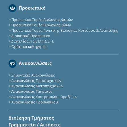
Προσωπικό
>
Προσωπικό Τομέα Βιολογίας Φυτών
>
Προσωπικό Τομέα Βιολογίας Ζώων
>
Προσωπικό Τομέα Γενετικής Βιολογίας Κυττάρου & Ανάπτυξης
>
Διοικητικό Προσωπικό
>
Διατελέσαντα μέλη Δ.Ε.Π.
>
Ομότιμοι καθηγητές
Ανακοινώσεις
>
Σημαντικές Ανακοινώσεις
>
Ανακοινώσεις Προπτυχιακών
>
Ανακοινώσεις Μεταπτυχιακών
>
Ανακοινώσεις Τμήματος
>
Ανακοινώσεις Υποτροφιών – Βραβείων
>
Ανακοινώσεις Προσωπικού
Διοίκηση Τμήματος
Γραμματεία / Αιτήσεις