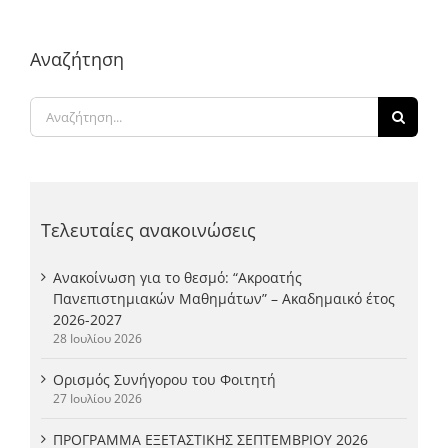
Αναζήτηση
Αναζήτηση
για:
Τελευταίες ανακοινώσεις
Ανακοίνωση για το θεσμό: “Ακροατής
Πανεπιστημιακών Μαθημάτων” – Ακαδημαικό έτος
2026-2027
28 Ιουλίου 2026
Ορισμός Συνήγορου του Φοιτητή
27 Ιουλίου 2026
ΠΡΟΓΡΑΜΜΑ ΕΞΕΤΑΣΤΙΚΗΣ ΣΕΠΤΕΜΒΡΙΟΥ 2026