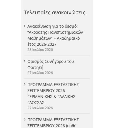
Τελευταίες ανακοινώσεις
Ανακοίνωση για το θεσμό:
“Ακροατής Πανεπιστημιακών
Μαθημάτων” – Ακαδημαικό
έτος 2026-2027
28 Ιουλίου 2026
Ορισμός Συνήγορου του
Φοιτητή
27 Ιουλίου 2026
ΠΡΟΓΡΑΜΜΑ ΕΞΕΤΑΣΤΙΚΗΣ
ΣΕΠΤΕΜΒΡΙΟΥ 2026
ΓΕΡΜΑΝΙΚΗΣ & ΓΑΛΛΙΚΗΣ
ΓΛΩΣΣΑΣ
27 Ιουλίου 2026
ΠΡΟΓΡΑΜΜΑ ΕΞΕΤΑΣΤΙΚΗΣ
ΣΕΠΤΕΜΒΡΙΟΥ 2026 (ορθή