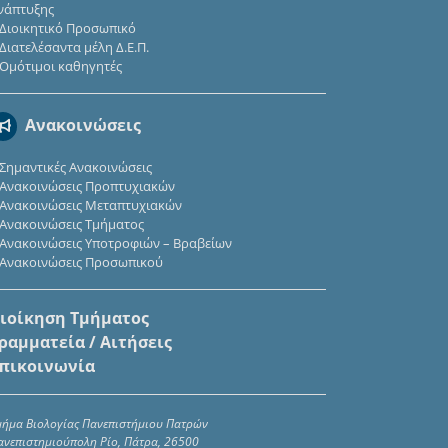
νάπτυξης
Διοικητικό Προσωπικό
Διατελέσαντα μέλη Δ.Ε.Π.
Ομότιμοι καθηγητές
Ανακοινώσεις
Σημαντικές Ανακοινώσεις
Ανακοινώσεις Προπτυχιακών
Ανακοινώσεις Μεταπτυχιακών
Ανακοινώσεις Τμήματος
Ανακοινώσεις Υποτροφιών – Βραβείων
Ανακοινώσεις Προσωπικού
ιοίκηση Τμήματος
ραμματεία / Αιτήσεις
πικοινωνία
μήμα Βιολογίας Πανεπιστήμιου Πατρών
ανεπιστημιούπολη Ρίο, Πάτρα, 26500