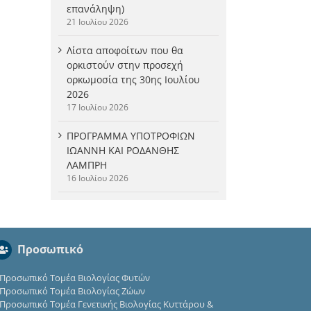
επανάληψη)
21 Ιουλίου 2026
Λίστα αποφοίτων που θα
ορκιστούν στην προσεχή
ορκωμοσία της 30ης Ιουλίου
2026
17 Ιουλίου 2026
ΠΡΟΓΡΑΜΜΑ ΥΠΟΤΡΟΦΙΩΝ
ΙΩΑΝΝΗ ΚΑΙ ΡΟΔΑΝΘΗΣ
ΛΑΜΠΡΗ
16 Ιουλίου 2026
Προσωπικό
Προσωπικό Τομέα Βιολογίας Φυτών
Προσωπικό Τομέα Βιολογίας Ζώων
Προσωπικό Τομέα Γενετικής Βιολογίας Κυττάρου &