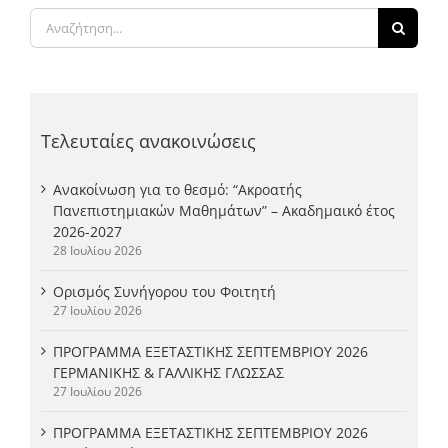
Αναζήτηση
για:
Τελευταίες ανακοινώσεις
Ανακοίνωση για το θεσμό: “Ακροατής
Πανεπιστημιακών Μαθημάτων” – Ακαδημαικό έτος
2026-2027
28 Ιουλίου 2026
Ορισμός Συνήγορου του Φοιτητή
27 Ιουλίου 2026
ΠΡΟΓΡΑΜΜΑ ΕΞΕΤΑΣΤΙΚΗΣ ΣΕΠΤΕΜΒΡΙΟΥ 2026
ΓΕΡΜΑΝΙΚΗΣ & ΓΑΛΛΙΚΗΣ ΓΛΩΣΣΑΣ
27 Ιουλίου 2026
ΠΡΟΓΡΑΜΜΑ ΕΞΕΤΑΣΤΙΚΗΣ ΣΕΠΤΕΜΒΡΙΟΥ 2026