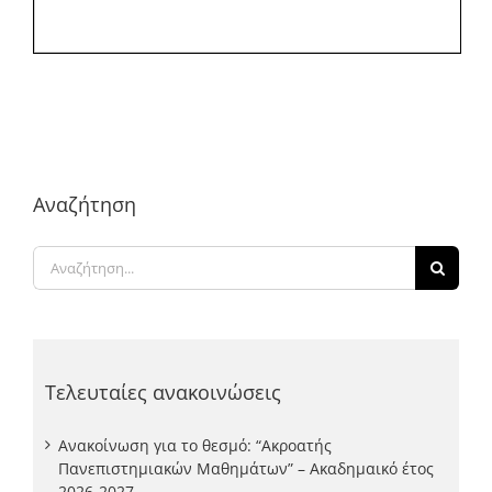
Αναζήτηση
Αναζήτηση
για:
Τελευταίες ανακοινώσεις
Ανακοίνωση για το θεσμό: “Ακροατής
Πανεπιστημιακών Μαθημάτων” – Ακαδημαικό έτος
2026-2027