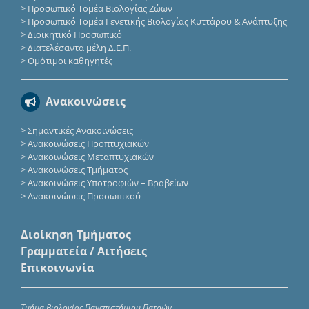
>
Προσωπικό Τομέα Βιολογίας Ζώων
>
Προσωπικό Τομέα Γενετικής Βιολογίας Κυττάρου & Ανάπτυξης
>
Διοικητικό Προσωπικό
>
Διατελέσαντα μέλη Δ.Ε.Π.
>
Ομότιμοι καθηγητές
Ανακοινώσεις
>
Σημαντικές Ανακοινώσεις
>
Ανακοινώσεις Προπτυχιακών
>
Ανακοινώσεις Μεταπτυχιακών
>
Ανακοινώσεις Τμήματος
>
Ανακοινώσεις Υποτροφιών – Βραβείων
>
Ανακοινώσεις Προσωπικού
Διοίκηση Τμήματος
Γραμματεία / Αιτήσεις
Επικοινωνία
Τμήμα Βιολογίας Πανεπιστήμιου Πατρών