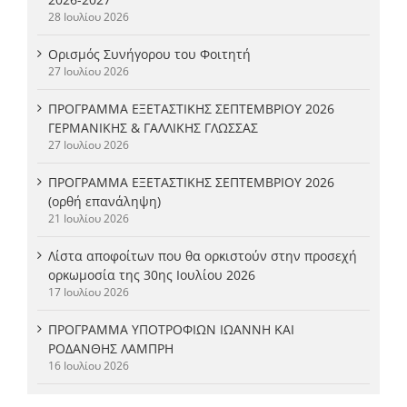
28 Ιουλίου 2026
Ορισμός Συνήγορου του Φοιτητή
27 Ιουλίου 2026
ΠΡΟΓΡΑΜΜΑ ΕΞΕΤΑΣΤΙΚΗΣ ΣΕΠΤΕΜΒΡΙΟΥ 2026
ΓΕΡΜΑΝΙΚΗΣ & ΓΑΛΛΙΚΗΣ ΓΛΩΣΣΑΣ
27 Ιουλίου 2026
ΠΡΟΓΡΑΜΜΑ ΕΞΕΤΑΣΤΙΚΗΣ ΣΕΠΤΕΜΒΡΙΟΥ 2026
(ορθή επανάληψη)
21 Ιουλίου 2026
Λίστα αποφοίτων που θα ορκιστούν στην προσεχή
ορκωμοσία της 30ης Ιουλίου 2026
17 Ιουλίου 2026
ΠΡΟΓΡΑΜΜΑ ΥΠΟΤΡΟΦΙΩΝ ΙΩΑΝΝΗ ΚΑΙ
ΡΟΔΑΝΘΗΣ ΛΑΜΠΡΗ
16 Ιουλίου 2026