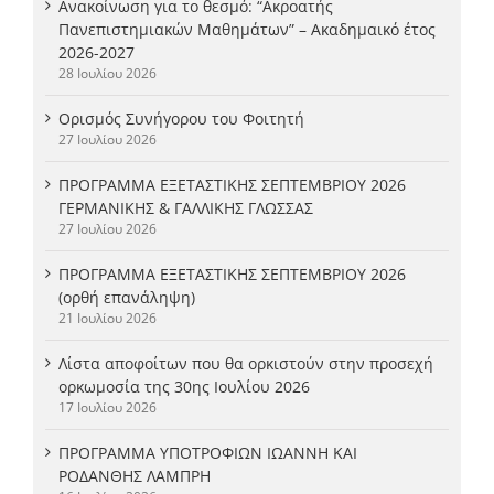
Ανακοίνωση για το θεσμό: “Ακροατής
Πανεπιστημιακών Μαθημάτων” – Ακαδημαικό έτος
2026-2027
28 Ιουλίου 2026
Ορισμός Συνήγορου του Φοιτητή
27 Ιουλίου 2026
ΠΡΟΓΡΑΜΜΑ ΕΞΕΤΑΣΤΙΚΗΣ ΣΕΠΤΕΜΒΡΙΟΥ 2026
ΓΕΡΜΑΝΙΚΗΣ & ΓΑΛΛΙΚΗΣ ΓΛΩΣΣΑΣ
27 Ιουλίου 2026
ΠΡΟΓΡΑΜΜΑ ΕΞΕΤΑΣΤΙΚΗΣ ΣΕΠΤΕΜΒΡΙΟΥ 2026
(ορθή επανάληψη)
21 Ιουλίου 2026
Λίστα αποφοίτων που θα ορκιστούν στην προσεχή
ορκωμοσία της 30ης Ιουλίου 2026
17 Ιουλίου 2026
ΠΡΟΓΡΑΜΜΑ ΥΠΟΤΡΟΦΙΩΝ ΙΩΑΝΝΗ ΚΑΙ
ΡΟΔΑΝΘΗΣ ΛΑΜΠΡΗ