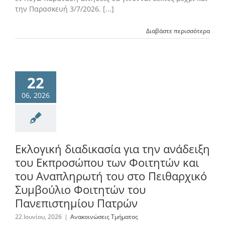
την Παρασκευή 3/7/2026. [...]
Διαβάστε περισσότερα
22
06, 2026
Εκλογική διαδικασία για την ανάδειξη
του Εκπροσώπου των Φοιτητών και
του Αναπληρωτή του στο Πειθαρχικό
Συμβούλιο Φοιτητών του
Πανεπιστημίου Πατρών
22 Ιουνίου, 2026
|
Ανακοινώσεις Τμήματος