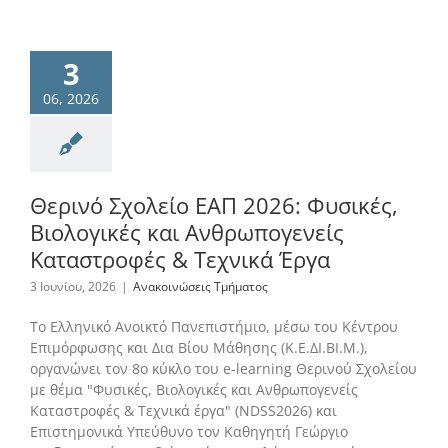
3
06, 2026
Θερινό Σχολείο ΕΑΠ 2026: Φυσικές,
Βιολογικές και Ανθρωπογενείς
Καταστροφές & Τεχνικά Έργα
3 Ιουνίου, 2026
|
Ανακοινώσεις Τμήματος
Το Ελληνικό Ανοικτό Πανεπιστήμιο, μέσω του Κέντρου
Επιμόρφωσης και Δια Βίου Μάθησης (Κ.Ε.ΔΙ.ΒΙ.Μ.),
οργανώνει τον 8ο κύκλο του e-learning Θερινού Σχολείου
με θέμα "Φυσικές, Βιολογικές και Ανθρωπογενείς
Καταστροφές & Τεχνικά έργα" (NDSS2026) και
Επιστημονικά Υπεύθυνο τον Καθηγητή Γεώργιο