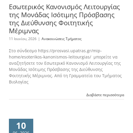
Εσωτερικός Κανονισμός Λειτουργίας
της Μονάδας Ισότιμης Πρόσβασης
της Διεύθυνσης Φοιτητικής
Μέριμνας
11 Ιουνίου, 2026
|
Ανακοινώσεις Τμήματος
Στο σύνδεσμο https://prosvasi.upatras.gr/mip-
home/esoterikos-kanonismos-leitourgias/ μπορείτε να
αναζητήσετε τον Εσωτερικό Κανονισμό Λειτουργίας της
Μονάδας Ισότιμης Πρόσβασης της Διεύθυνσης
Φοιτητικής Μέριμνας. Από τη Γραμματεία του Τμήματος
Βιολογίας
Διαβάστε περισσότερα
10
06, 2026