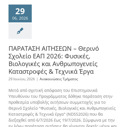
29
06, 2026
ΠΑΡΑΤΑΣΗ ΑΙΤΗΣΕΩΝ – Θερινό
Σχολείο ΕΑΠ 2026: Φυσικές,
Βιολογικές και Ανθρωπογενείς
Καταστροφές & Τεχνικά Έργα
29 Ιουνίου, 2026
|
Ανακοινώσεις Τμήματος
Μετά από σχετική απόφαση του Επιστημονικά
Υπευθύνου του Προγράμματος δόθηκε παράταση στην
προθεσμία υποβολής αιτήσεων συμμετοχής για το
Θερινό Σχολείο "Φυσικές, Βιολογικές και Ανθρωπογενείς
Καταστροφές & Τεχνικά έργα" (NDSS2026) που θα
διεξαχθεί από 6/7/2026 έως 19/7/2026. Σύμφωνα με την
εν λόγω παράταση αιτήσεις θα γίνονται δεκτές μέχρι και