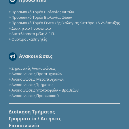
>
Προσωπικό Τομέα Βιολογίας Φυτών
>
Προσωπικό Τομέα Βιολογίας Ζώων
>
Προσωπικό Τομέα Γενετικής Βιολογίας Κυττάρου & Ανάπτυξης
>
Διοικητικό Προσωπικό
>
Διατελέσαντα μέλη Δ.Ε.Π.
>
Ομότιμοι καθηγητές
Ανακοινώσεις
>
Σημαντικές Ανακοινώσεις
>
Ανακοινώσεις Προπτυχιακών
>
Ανακοινώσεις Μεταπτυχιακών
>
Ανακοινώσεις Τμήματος
>
Ανακοινώσεις Υποτροφιών – Βραβείων
>
Ανακοινώσεις Προσωπικού
Διοίκηση Τμήματος
Γραμματεία / Αιτήσεις
Επικοινωνία