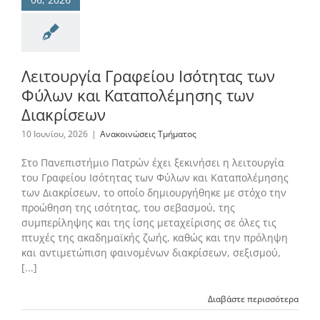
Λειτουργία Γραφείου Ισότητας των
Φύλων και Καταπολέμησης των
Διακρίσεων
10 Ιουνίου, 2026
|
Ανακοινώσεις Τμήματος
Στο Πανεπιστήμιο Πατρών έχει ξεκινήσει η λειτουργία
του Γραφείου Ισότητας των Φύλων και Καταπολέμησης
των Διακρίσεων, το οποίο δημιουργήθηκε με στόχο την
προώθηση της ισότητας, του σεβασμού, της
συμπερίληψης και της ίσης μεταχείρισης σε όλες τις
πτυχές της ακαδημαϊκής ζωής, καθώς και την πρόληψη
και αντιμετώπιση φαινομένων διακρίσεων, σεξισμού,
[...]
Διαβάστε περισσότερα