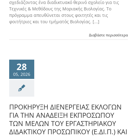
σχεδιάζοντας ένα διαδικτυακό θερινό σχολείο για τις
Τεχνικές & Μεθόδους της Μοριακής Βιολογίας. Το
πρόγραμμα απευθύνεται στους φοιτητές και τις
φοιτήτριες και του τμήματός Βιολογίας. [...]
Διαβάστε περισσότερα
28
05, 2026
ΠΡΟΚΗΡΥΞΗ ΔΙΕΝΕΡΓΕΙΑΣ ΕΚΛΟΓΩΝ
ΓΙΑ ΤΗΝ ΑΝΑΔΕΙΞΗ ΕΚΠΡΟΣΩΠΟΥ
ΤΩΝ ΜΕΛΩΝ ΤΟΥ ΕΡΓΑΣΤΗΡΙΑΚΟΥ
ΔΙΔΑΚΤΙΚΟΥ ΠΡΟΣΩΠΙΚΟΥ (Ε.ΔΙ.Π.) ΚΑΙ