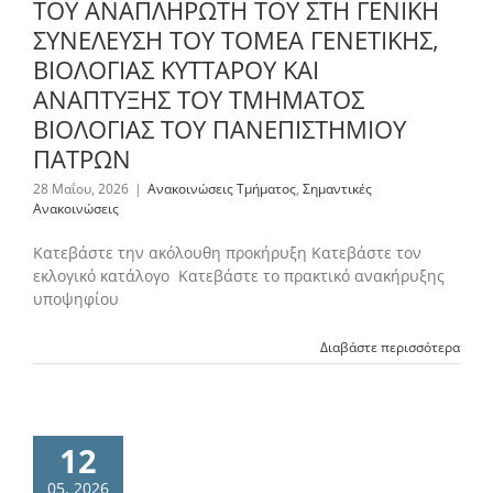
ΤΟΥ ΑΝΑΠΛΗΡΩΤΗ ΤΟΥ ΣΤΗ ΓΕΝΙΚΗ
ΣΥΝΕΛΕΥΣΗ ΤΟΥ ΤΟΜΕΑ ΓΕΝΕΤΙΚΗΣ,
ΒΙΟΛΟΓΙΑΣ ΚΥΤΤΑΡΟΥ ΚΑΙ
ΑΝΑΠΤΥΞΗΣ ΤΟΥ ΤΜΗΜΑΤΟΣ
ΒΙΟΛΟΓΙΑΣ ΤΟΥ ΠΑΝΕΠΙΣΤΗΜΙΟΥ
ΠΑΤΡΩΝ
28 Μαΐου, 2026
|
Ανακοινώσεις Τμήματος
,
Σημαντικές
Ανακοινώσεις
Κατεβάστε την ακόλουθη προκήρυξη Κατεβάστε τον
εκλογικό κατάλογο Κατεβάστε το πρακτικό ανακήρυξης
υποψηφίου
Διαβάστε περισσότερα
12
05, 2026