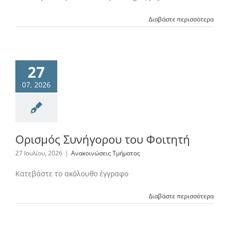
Διαβάστε περισσότερα
27
07, 2026
Ορισμός Συνήγορου του Φοιτητή
27 Ιουλίου, 2026
|
Ανακοινώσεις Τμήματος
Κατεβάστε το ακόλουθο έγγραφο
Διαβάστε περισσότερα