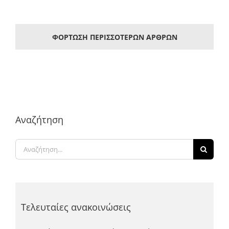
ΦΌΡΤΩΣΗ ΠΕΡΙΣΣΌΤΕΡΩΝ ΆΡΘΡΩΝ
Αναζήτηση
Αναζήτηση
για:
Τελευταίες ανακοινώσεις