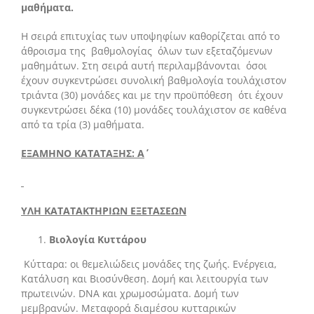
μαθήματα.
Η σειρά επιτυχίας των υποψηφίων καθορίζεται από το
άθροισμα της βαθμολογίας όλων των εξεταζόμενων
μαθημάτων. Στη σειρά αυτή περιλαμβάνονται όσοι
έχουν συγκεντρώσει συνολική βαθμολογία τουλάχιστον
τριάντα (30) μονάδες και με την προϋπόθεση ότι έχουν
συγκεντρώσει δέκα (10) μονάδες τουλάχιστον σε καθένα
από τα τρία (3) μαθήματα.
ΕΞΑΜΗΝΟ ΚΑΤΑΤΑΞΗΣ:
Α΄
ΥΛΗ ΚΑΤΑΤΑΚΤΗΡΙΩΝ ΕΞΕΤΑΣΕΩΝ
Βιολογία Κυττάρου
Κύτταρα: οι θεμελιώδεις μονάδες της ζωής. Ενέργεια,
Κατάλυση και Βιοσύνθεση. Δομή και λειτουργία των
πρωτεινών. DNA και χρωμοσώματα. Δομή των
μεμβρανών. Μεταφορά διαμέσου κυτταρικών