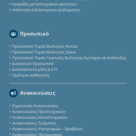
>
Ημερίδες μεταπτυχιακών φοιτητών
>
Απόκτηση Διδακτορικού Διπλώματος
Προσωπικό
>
Προσωπικό Τομέα Βιολογίας Φυτών
>
Προσωπικό Τομέα Βιολογίας Ζώων
>
Προσωπικό Τομέα Γενετικής Βιολογίας Κυττάρου & Ανάπτυξης
>
Διοικητικό Προσωπικό
>
Διατελέσαντα μέλη Δ.Ε.Π.
>
Ομότιμοι καθηγητές
Ανακοινώσεις
>
Σημαντικές Ανακοινώσεις
>
Ανακοινώσεις Προπτυχιακών
>
Ανακοινώσεις Μεταπτυχιακών
>
Ανακοινώσεις Τμήματος
>
Ανακοινώσεις Υποτροφιών – Βραβείων
>
Ανακοινώσεις Προσωπικού