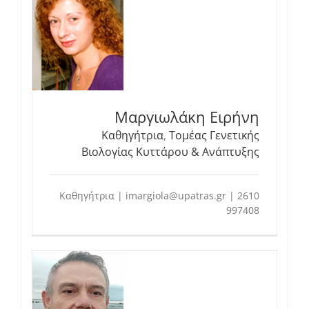
Μαργιωλάκη Ειρήνη
Καθηγήτρια
,
Τομέας Γενετικής
Βιολογίας Κυττάρου & Ανάπτυξης
Καθηγήτρια | imargiola@upatras.gr | 2610
997408