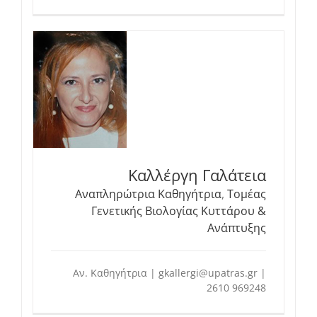
Καλλέργη Γαλάτεια
Αναπληρώτρια Καθηγήτρια
,
Τομέας
Γενετικής Βιολογίας Κυττάρου &
Ανάπτυξης
Αν. Καθηγήτρια | gkallergi@upatras.gr |
2610 969248