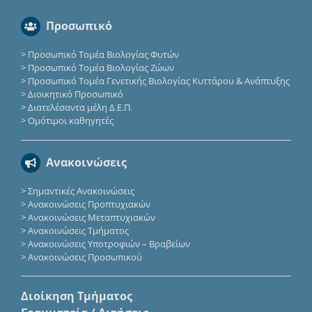
Προσωπικό
>
Προσωπικό Τομέα Βιολογίας Φυτών
>
Προσωπικό Τομέα Βιολογίας Ζώων
>
Προσωπικό Τομέα Γενετικής Βιολογίας Κυττάρου & Ανάπτυξης
>
Διοικητικό Προσωπικό
>
Διατελέσαντα μέλη Δ.Ε.Π.
>
Ομότιμοι καθηγητές
Ανακοινώσεις
>
Σημαντικές Ανακοινώσεις
>
Ανακοινώσεις Προπτυχιακών
>
Ανακοινώσεις Μεταπτυχιακών
>
Ανακοινώσεις Τμήματος
>
Ανακοινώσεις Υποτροφιών – Βραβείων
>
Ανακοινώσεις Προσωπικού
Διοίκηση Τμήματος