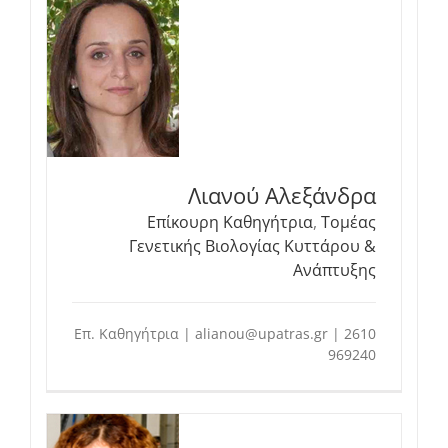
Λιανού Αλεξάνδρα
Επίκουρη Καθηγήτρια
,
Τομέας
Γενετικής Βιολογίας Κυττάρου &
Ανάπτυξης
Επ. Καθηγήτρια | alianou@upatras.gr | 2610
969240