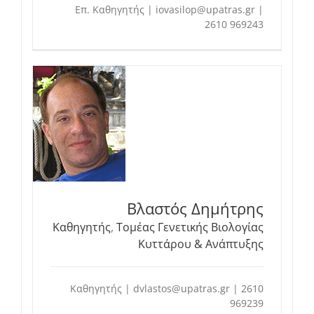
Επ. Καθηγητής | iovasilop@upatras.gr |
2610 969243
Βλαστός Δημήτρης
Καθηγητής
,
Τομέας Γενετικής Βιολογίας
Κυττάρου & Ανάπτυξης
Καθηγητής | dvlastos@upatras.gr | 2610
969239