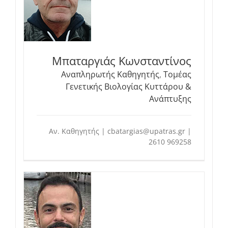
Μπαταργιάς Κωνσταντίνος
Αναπληρωτής Καθηγητής
,
Τομέας
Γενετικής Βιολογίας Κυττάρου &
Ανάπτυξης
Αν. Καθηγητής | cbatargias@upatras.gr |
2610 969258