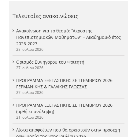
Τελευταίες ανακοινώσεις
Ανακοίνωση για το θεσμό: “Ακροατής
Πανεπιστημιακών Μαθημάτων” – Ακαδημαικό έτος
2026-2027
28 Ιουλίου 2026
Ορισμός Συνήγορου του Φοιτητή
27 Ιουλίου 2026
ΠΡΟΓΡΑΜΜΑ ΕΞΕΤΑΣΤΙΚΗΣ ΣΕΠΤΕΜΒΡΙΟΥ 2026
ΓΕΡΜΑΝΙΚΗΣ & ΓΑΛΛΙΚΗΣ ΓΛΩΣΣΑΣ
27 Ιουλίου 2026
ΠΡΟΓΡΑΜΜΑ ΕΞΕΤΑΣΤΙΚΗΣ ΣΕΠΤΕΜΒΡΙΟΥ 2026
(ορθή επανάληψη)
21 Ιουλίου 2026
Λίστα αποφοίτων που θα ορκιστούν στην προσεχή
ορκωμοσία της 30ης Ιουλίου 2026