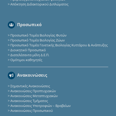
>
Απόκτηση Διδακτορικού Διπλώματος
Προσωπικό
>
Προσωπικό Τομέα Βιολογίας Φυτών
>
Προσωπικό Τομέα Βιολογίας Ζώων
>
Προσωπικό Τομέα Γενετικής Βιολογίας Κυττάρου & Ανάπτυξης
>
Διοικητικό Προσωπικό
>
Διατελέσαντα μέλη Δ.Ε.Π.
>
Ομότιμοι καθηγητές
Ανακοινώσεις
>
Σημαντικές Ανακοινώσεις
>
Ανακοινώσεις Προπτυχιακών
>
Ανακοινώσεις Μεταπτυχιακών
>
Ανακοινώσεις Τμήματος
>
Ανακοινώσεις Υποτροφιών – Βραβείων
>
Ανακοινώσεις Προσωπικού