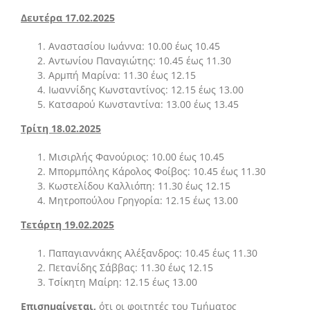
Δευτέρα 17.02.2025
Αναστασίου Ιωάννα: 10.00 έως 10.45
Αντωνίου Παναγιώτης: 10.45 έως 11.30
Αρμπή Μαρίνα: 11.30 έως 12.15
Ιωαννίδης Κωνσταντίνος: 12.15 έως 13.00
Κατσαρού Κωνσταντίνα: 13.00 έως 13.45
Τρίτη 18.02.2025
Μισιρλής Φανούριος: 10.00 έως 10.45
Μπορμπόλης Κάρολος Φοίβος: 10.45 έως 11.30
Κωστελίδου Καλλιόπη: 11.30 έως 12.15
Μητροπούλου Γρηγορία: 12.15 έως 13.00
Τετάρτη 19.02.2025
Παπαγιαννάκης Αλέξανδρος: 10.45 έως 11.30
Πετανίδης Σάββας: 11.30 έως 12.15
Τσίκητη Μαίρη: 12.15 έως 13.00
Επισημαίνεται,
ότι οι φοιτητές του Τμήματος