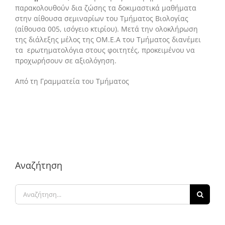
παρακολουθούν δια ζώσης τα δοκιμαστικά μαθήματα
στην αίθουσα σεμιναρίων του Τμήματος Βιολογίας
(αίθουσα 005, ισόγειο κτιρίου). Mετά την ολοκλήρωση
της διάλεξης μέλος της ΟΜ.Ε.Α του Τμήματος διανέμει
τα ερωτηματολόγια στους φοιτητές, προκειμένου να
προχωρήσουν σε αξιολόγηση.
Από τη Γραμματεία του Τμήματος
Αναζήτηση
Αναζήτηση
για: