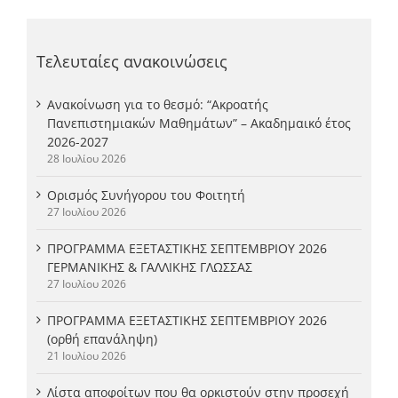
Τελευταίες ανακοινώσεις
Ανακοίνωση για το θεσμό: “Ακροατής
Πανεπιστημιακών Μαθημάτων” – Ακαδημαικό έτος
2026-2027
28 Ιουλίου 2026
Ορισμός Συνήγορου του Φοιτητή
27 Ιουλίου 2026
ΠΡΟΓΡΑΜΜΑ ΕΞΕΤΑΣΤΙΚΗΣ ΣΕΠΤΕΜΒΡΙΟΥ 2026
ΓΕΡΜΑΝΙΚΗΣ & ΓΑΛΛΙΚΗΣ ΓΛΩΣΣΑΣ
27 Ιουλίου 2026
ΠΡΟΓΡΑΜΜΑ ΕΞΕΤΑΣΤΙΚΗΣ ΣΕΠΤΕΜΒΡΙΟΥ 2026
(ορθή επανάληψη)
21 Ιουλίου 2026
Λίστα αποφοίτων που θα ορκιστούν στην προσεχή