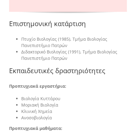
Επιστημονική κατάρτιση
Πτυχίο Βιολογίας (1985), Τμήμα Βιολογίας
Πανεπιστήμιο Πατρών
Διδακτορικό Βιολογίας (1991), Τμήμα Βιολογίας
Πανεπιστήμιο Πατρών
Εκπαιδευτικές δραστηριότητες
Προπτυχιακά εργαστήρια
:
Βιολογία Κυττάρου
Μοριακή Βιολογία
Κλινική Χημεία
Ανοσοβιολογία
Προπτυχιακά μαθήματα
: