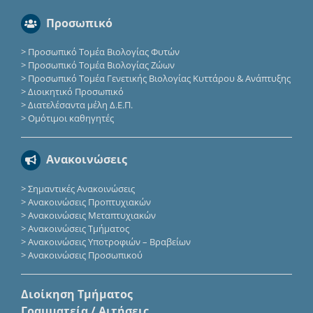
Προσωπικό
>
Προσωπικό Τομέα Βιολογίας Φυτών
>
Προσωπικό Τομέα Βιολογίας Ζώων
>
Προσωπικό Τομέα Γενετικής Βιολογίας Κυττάρου & Ανάπτυξης
>
Διοικητικό Προσωπικό
>
Διατελέσαντα μέλη Δ.Ε.Π.
>
Ομότιμοι καθηγητές
Ανακοινώσεις
>
Σημαντικές Ανακοινώσεις
>
Ανακοινώσεις Προπτυχιακών
>
Ανακοινώσεις Μεταπτυχιακών
>
Ανακοινώσεις Τμήματος
>
Ανακοινώσεις Υποτροφιών – Βραβείων
>
Ανακοινώσεις Προσωπικού
Διοίκηση Τμήματος
Γραμματεία / Αιτήσεις