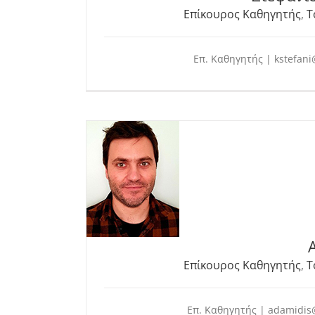
Επίκουρος Καθηγητής
,
Τ
Επ. Καθηγητής | kstefani
Επίκουρος Καθηγητής
,
Τ
Επ. Καθηγητής | adamidis