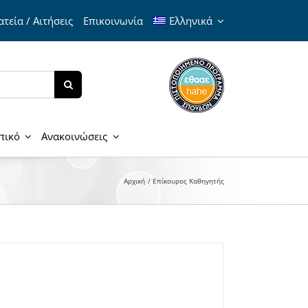
τεία / Αιτήσεις
Επικοινωνία
Ελληνικά
πικό
Ανακοινώσεις
Αρχική
Επίκουρος Καθηγητής