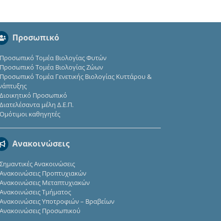
Προσωπικό
Προσωπικό Τομέα Βιολογίας Φυτών
Προσωπικό Τομέα Βιολογίας Ζώων
Προσωπικό Τομέα Γενετικής Βιολογίας Κυττάρου &
νάπτυξης
Διοικητικό Προσωπικό
Διατελέσαντα μέλη Δ.Ε.Π.
Ομότιμοι καθηγητές
Ανακοινώσεις
Σημαντικές Ανακοινώσεις
Ανακοινώσεις Προπτυχιακών
Ανακοινώσεις Μεταπτυχιακών
Ανακοινώσεις Τμήματος
Ανακοινώσεις Υποτροφιών – Βραβείων
Ανακοινώσεις Προσωπικού