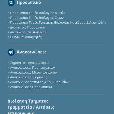
Προσωπικό
>
Προσωπικό Τομέα Βιολογίας Φυτών
>
Προσωπικό Τομέα Βιολογίας Ζώων
>
Προσωπικό Τομέα Γενετικής Βιολογίας Κυττάρου & Ανάπτυξης
>
Διοικητικό Προσωπικό
>
Διατελέσαντα μέλη Δ.Ε.Π.
>
Ομότιμοι καθηγητές
Ανακοινώσεις
>
Σημαντικές Ανακοινώσεις
>
Ανακοινώσεις Προπτυχιακών
>
Ανακοινώσεις Μεταπτυχιακών
>
Ανακοινώσεις Τμήματος
>
Ανακοινώσεις Υποτροφιών – Βραβείων
>
Ανακοινώσεις Προσωπικού
Διοίκηση Τμήματος
Γραμματεία / Αιτήσεις
Επικοινωνία