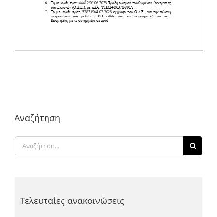
Αναζήτηση
Αναζήτηση
για:
Τελευταίες ανακοινώσεις