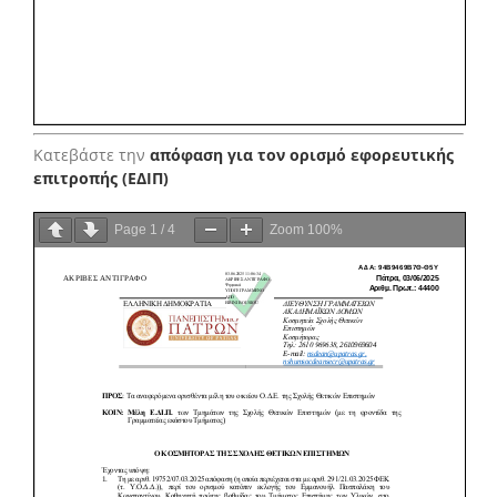
Κατεβάστε την
απόφαση για τον ορισμό εφορευτικής
επιτροπής (ΕΔΙΠ)
Page
1
/
4
Zoom
100%