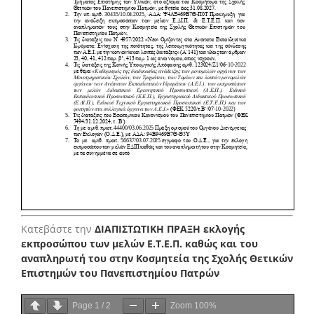
Κατεβάστε την
ΔΙΑΠΙΣΤΩΤΙΚΗ ΠΡΑΞΗ εκλογής
εκπροσώπου των μελών Ε.Τ.Ε.Π. καθώς και του
αναπληρωτή του στην Κοσμητεία της Σχολής Θετικών
Επιστημών του Πανεπιστημίου Πατρών
Page
1
/
2
Zoom
100%