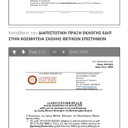
Κατεβάστε την
ΔΙΑΠΙΣΤΩΤΙΚΗ ΠΡΑΞΗ ΕΚΛΟΓΗΣ ΕΔΙΠ
ΣΤΗΝ ΚΟΣΜΗΤΕΙΑ ΣΧΟΛΗΣ ΘΕΤΙΚΩΝ ΕΠΙΣΤΗΜΩΝ
Page
1
/
2
Zoom
100%