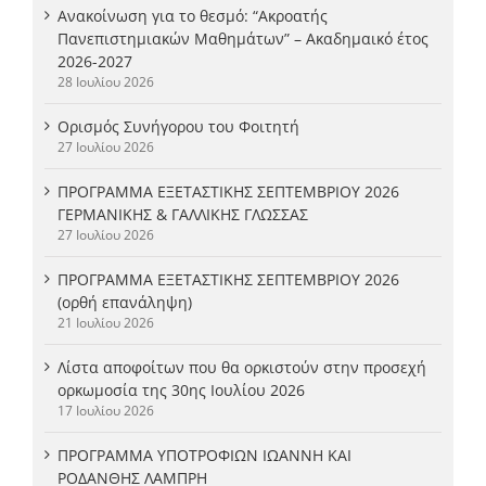
Ανακοίνωση για το θεσμό: “Ακροατής
Πανεπιστημιακών Μαθημάτων” – Ακαδημαικό έτος
2026-2027
28 Ιουλίου 2026
Ορισμός Συνήγορου του Φοιτητή
27 Ιουλίου 2026
ΠΡΟΓΡΑΜΜΑ ΕΞΕΤΑΣΤΙΚΗΣ ΣΕΠΤΕΜΒΡΙΟΥ 2026
ΓΕΡΜΑΝΙΚΗΣ & ΓΑΛΛΙΚΗΣ ΓΛΩΣΣΑΣ
27 Ιουλίου 2026
ΠΡΟΓΡΑΜΜΑ ΕΞΕΤΑΣΤΙΚΗΣ ΣΕΠΤΕΜΒΡΙΟΥ 2026
(ορθή επανάληψη)
21 Ιουλίου 2026
Λίστα αποφοίτων που θα ορκιστούν στην προσεχή
ορκωμοσία της 30ης Ιουλίου 2026
17 Ιουλίου 2026
ΠΡΟΓΡΑΜΜΑ ΥΠΟΤΡΟΦΙΩΝ ΙΩΑΝΝΗ ΚΑΙ
ΡΟΔΑΝΘΗΣ ΛΑΜΠΡΗ