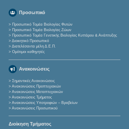
Προσωπικό
>
Προσωπικό Τομέα Βιολογίας Φυτών
>
Προσωπικό Τομέα Βιολογίας Ζώων
>
Προσωπικό Τομέα Γενετικής Βιολογίας Κυττάρου & Ανάπτυξης
>
Διοικητικό Προσωπικό
>
Διατελέσαντα μέλη Δ.Ε.Π.
>
Ομότιμοι καθηγητές
Ανακοινώσεις
>
Σημαντικές Ανακοινώσεις
>
Ανακοινώσεις Προπτυχιακών
>
Ανακοινώσεις Μεταπτυχιακών
>
Ανακοινώσεις Τμήματος
>
Ανακοινώσεις Υποτροφιών – Βραβείων
>
Ανακοινώσεις Προσωπικού
Διοίκηση Τμήματος