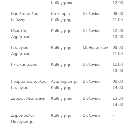
Καθηγήτρια
12:00
Βασιλόπουλος
Επίκουρος
Βιολογίας
09:00-
Ιωάννης
Καθηγητής
11:00
Βλαστός
Καθηγητής
Βιολογίας
12:00-
Δημήτριος
13:00
Γεωργίου
Καθηγητής
Μαθηματικών
09:00-
Δημήτριος
11:00
Γκιώκας Σίνος
Καθηγητής
Βιολογίας
11:00-
13:00
Γραμματικόπουλος
Αναπληρωτής
Βιολογίας
09:00-
Γεώργιος
Καθηγητής
14:00
Δερμών Αικατερίνη
Καθηγητρια
Βιολογίας
13:00-
14:00
Δημόπουλος
Καθηγητής
Βιολογίας
-
Παναγιώτης