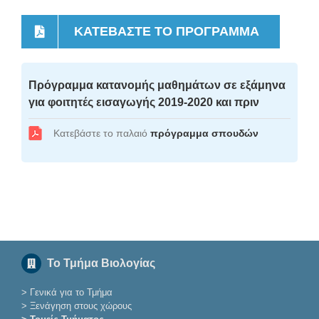
ΚΑΤΕΒΆΣΤΕ ΤΟ ΠΡΌΓΡΑΜΜΑ
Πρόγραμμα κατανομής μαθημάτων σε εξάμηνα
για φοιτητές εισαγωγής 2019-2020 και πριν
Κατεβάστε το παλαιό
πρόγραμμα σπουδών
Το Τμήμα Βιολογίας
>
Γενικά για το Τμήμα
>
Ξενάγηση στους χώρους