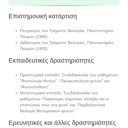
Επιστημονική κατάρτιση
Πτυχιούχος του Τμήματος Βιολογίας, Πανεπιστημίου
Πατρών (1986).
Διδάκτορας του Τμήματος Βιολογίας, Πανεπιστημίου
Πατρών (1993).
Εκπαιδευτικές δραστηριότητες
Προπτυχιακό επίπεδο: Συνδιδασκαλία των μαθημάτων
“Φυσιολογία Φυτών”, “Οικοφυσιολογία φυτών” και
“Φωτοσύνθεση”.
Μεταπτυχιακό επίπεδο: Συνδιδασκαλία των
μαθημάτων “Παγκόσμιες κλιματικές αλλαγές και οι
επιπτώσεις τους στα φυτά” και “Περιβαλλοντική
Βιολογία Μεσογειακών φυτών”.
Ερευνητικές και άλλες δραστηριότητες